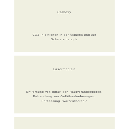
Carboxy
CO2-Injektionen in der Ästhetik und zur
Schmerztherapie
Lasermedizin
Entfernung von gutartigen Hautveränderungen,
Behandlung von Gefäßveränderungen,
Enthaarung, Warzentherapie