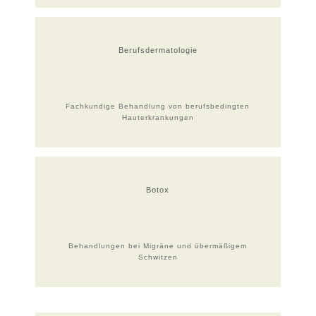
Berufsdermatologie
Fachkundige Behandlung von berufsbedingten
Hauterkrankungen
Botox
Behandlungen bei Migräne und übermäßigem
Schwitzen