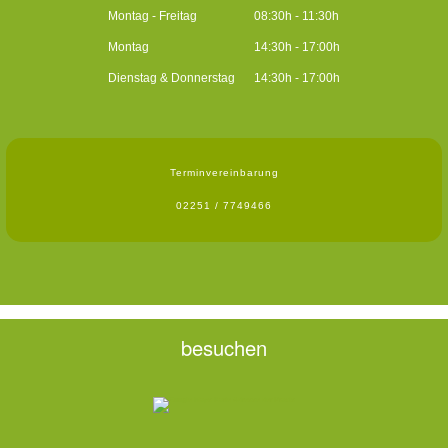
Montag - Freitag
08:30h - 11:30h
Montag
14:30h - 17:00h
Dienstag & Donnerstag
14:30h - 17:00h
Terminvereinbarung
02251 / 7749466
besuchen