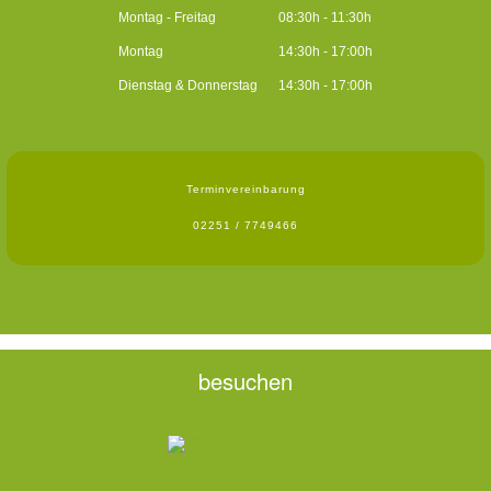
Montag - Freitag
08:30h - 11:30h
Montag
14:30h - 17:00h
Dienstag & Donnerstag
14:30h - 17:00h
Terminvereinbarung
02251 / 7749466
besuchen