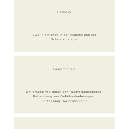
Carboxy
CO2-Injektionen in der Ästhetik und zur
Schmerztherapie
Lasermedizin
Entfernung von gutartigen Hautveränderungen,
Behandlung von Gefäßveränderungen,
Enthaarung, Warzentherapie