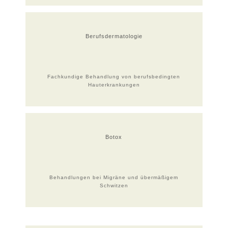
Berufsdermatologie
Fachkundige Behandlung von berufsbedingten
Hauterkrankungen
Botox
Behandlungen bei Migräne und übermäßigem
Schwitzen