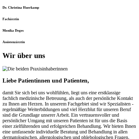
Dr. Christina Huerkamp
Fachärztin
Monika Deges
Assistenzärztin
Wir über uns
Liebe Patientinnen und Patienten,
damit Sie sich bei uns wohlfühlen, liegt uns eine erstklassige
fachlich medizinische Betreuung, als auch der persönliche Kontakt
zu Ihnen am Herzen. In unserem Fachgebiet sind wir Spezialisten -
regelmäßige Weiterbildungen und viel Herzblut für unseren Beruf
sind die Grundlage unserer Arbeit. Ein vertrauensvoller und
persönlicher Umgang mit unseren Patienten ist für uns die Basis
einer zielführenden und erfolgreichen Behandlung. Wir bieten Ihnen
eine umfassende individuelle Beratung und Behandlung in allen
dermatologischen, allergologischen und phlebologischen Fragen.