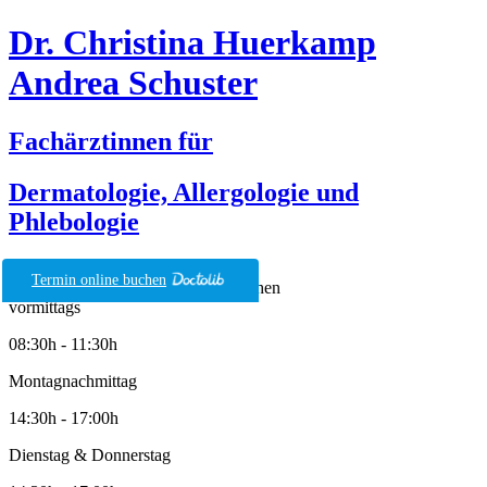
Dr. Christina Huerkamp
Andrea Schuster
Fachärztinnen für
Dermatologie, Allergologie und
Phlebologie
Termin online buchen
vormittags
08:30h - 11:30h
Montagnachmittag
14:30h - 17:00h
Dienstag & Donnerstag