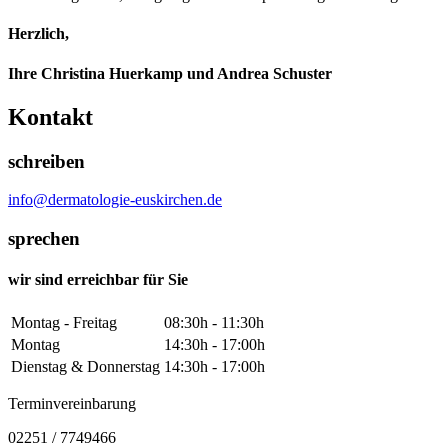
Herzlich,
Ihre Christina Huerkamp und Andrea Schuster
Kontakt
schreiben
info@dermatologie-euskirchen.de
sprechen
wir sind erreichbar für Sie
Montag - Freitag
08:30h - 11:30h
Montag
14:30h - 17:00h
Dienstag & Donnerstag
14:30h - 17:00h
Terminvereinbarung
02251 / 7749466