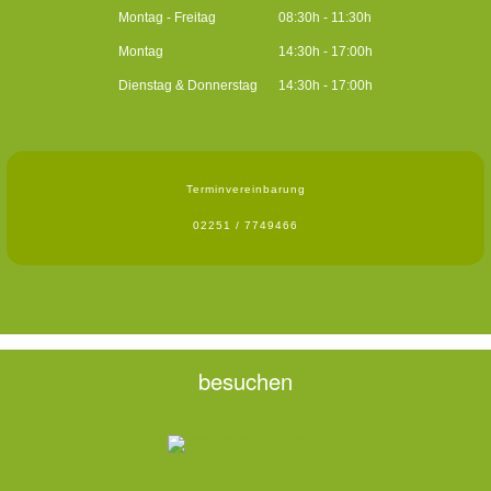
Montag - Freitag
08:30h - 11:30h
Montag
14:30h - 17:00h
Dienstag & Donnerstag
14:30h - 17:00h
Terminvereinbarung
02251 / 7749466
besuchen