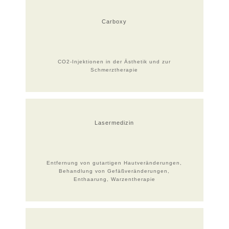
Carboxy
CO2-Injektionen in der Ästhetik und zur
Schmerztherapie
Lasermedizin
Entfernung von gutartigen Hautveränderungen,
Behandlung von Gefäßveränderungen,
Enthaarung, Warzentherapie