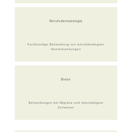
Berufsdermatologie
Fachkundige Behandlung von berufsbedingten
Hauterkrankungen
Botox
Behandlungen bei Migräne und übermäßigem
Schwitzen